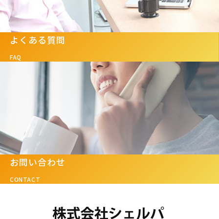
よくある質問
FAQ
お問い合わせ
CONTACT