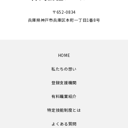
〒652-0834
兵庫県神戸市兵庫区本町一丁目1番8号
HOME
私たちの想い
登録支援機関
有料職業紹介
特定技能制度とは
よくある質問