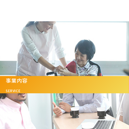
事業内容
SERVICE