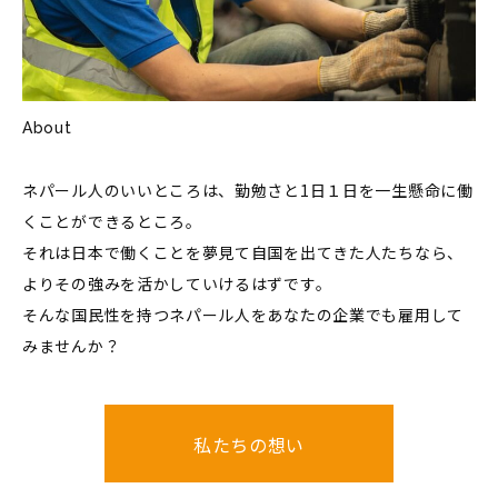
About
ネパール人のいいところは、勤勉さと1日１日を一生懸命に働
くことができるところ。
それは日本で働くことを夢見て自国を出てきた人たちなら、
よりその強みを活かしていけるはずです。
そんな国民性を持つネパール人をあなたの企業でも雇用して
みませんか？
私たちの想い