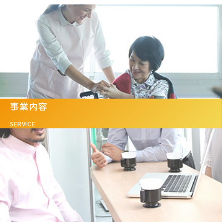
事業内容
SERVICE