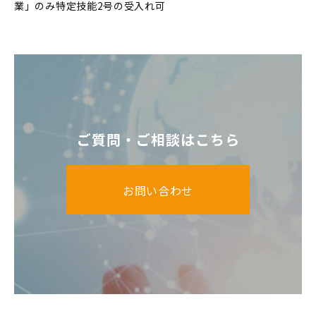
業」のみ特定技能2号の受入れ可
ご質問・ご相談はこちら
お問い合わせ