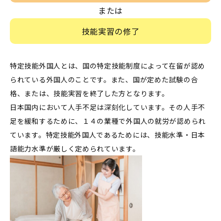
または
技能実習の修了
特定技能外国人とは、国の特定技能制度によって在留が認め
られている外国人のことです。また、国が定めた試験の合
格、または、技能実習を終了した方となります。
日本国内において人手不足は深刻化しています。その人手不
足を緩和するために、１４の業種で外国人の就労が認められ
ています。特定技能外国人であるためには、技能水準・日本
語能力水準が厳しく定められています。