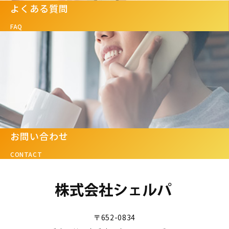
よくある質問
FAQ
お問い合わせ
CONTACT
〒652-0834