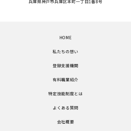
兵庫県神戸市兵庫区本町一丁目1番8号
HOME
私たちの想い
登録支援機関
有料職業紹介
特定技能制度とは
よくある質問
会社概要