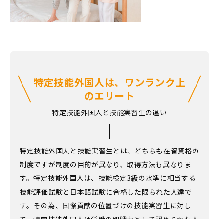
特定技能外国人は、ワンランク上
のエリート
特定技能外国人と技能実習生の違い
特定技能外国人と技能実習生とは、どちらも在留資格の
制度ですが制度の目的が異なり、取得方法も異なりま
す。特定技能外国人は、技能検定3級の水準に相当する
技能評価試験と日本語試験に合格した限られた人達で
す。その為、国際貢献の位置づけの技能実習生に対し