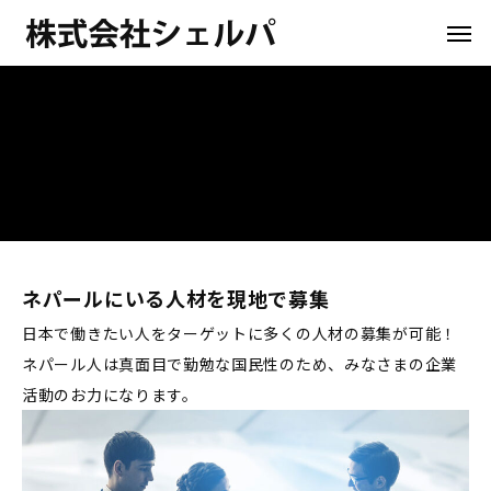
ネパールにいる人材を現地で募集
日本で働きたい人をターゲットに多くの人材の募集が可能！
ネパール人は真面目で勤勉な国民性のため、みなさまの企業
活動のお力になります。