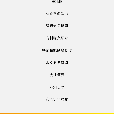
HOME
私たちの想い
登録支援機関
有料職業紹介
特定技能制度とは
よくある質問
会社概要
お知らせ
お問い合わせ