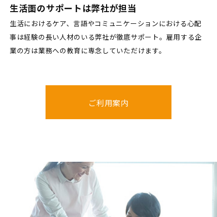
生活面のサポートは弊社が担当
生活におけるケア、言語やコミュニケーションにおける心配
事は経験の長い人材のいる弊社が徹底サポート。雇用する企
業の方は業務への教育に専念していただけます。
ご利用案内