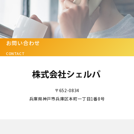
お問い合わせ
CONTACT
〒652-0834
兵庫県神戸市兵庫区本町一丁目1番8号