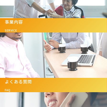
事業内容
SERVICE
よくある質問
FAQ