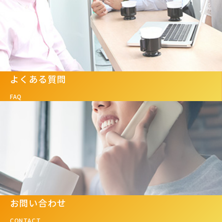
よくある質問
FAQ
お問い合わせ
CONTACT