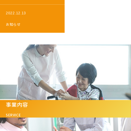
2022.12.13
お知らせ
事業内容
SERVICE