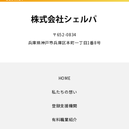
〒652-0834
兵庫県神戸市兵庫区本町一丁目1番8号
HOME
私たちの想い
登録支援機関
有料職業紹介